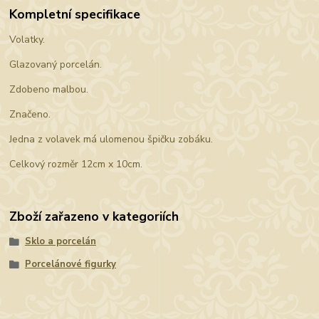
Kompletní specifikace
Volatky.
Glazovaný porcelán.
Zdobeno malbou.
Značeno.
Jedna z volavek má ulomenou špičku zobáku.
Celkový rozměr 12cm x 10cm.
Zboží zařazeno v kategoriích
Sklo a porcelán
Porcelánové figurky