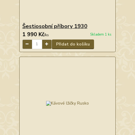
Šestiosobní příbory 1930
1 990 Kč
Skladem 1 ks
/
ks
Přidat do košíku