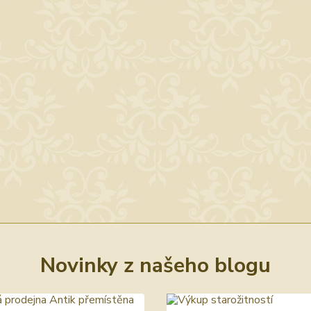
Novinky z našeho blogu