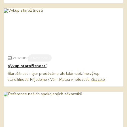
21
.
12
.
2018
Starožitnosti
Výkup starožitností
Starožitnosti nejen prodáváme, ale také nabízíme výkup
starožitností. Přijedeme k Vám. Platba v hotovosti.
číst celé