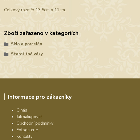
Celkový rozměr 13.5cm x 11cm.
Zboží zařazeno v kategoriích
Sklo a porcelán
Starožitné vázy
Informace pro zákazníky
O nás
Jak nakupovat
Obchodní podmínky
Fotogalerie
Kontakty