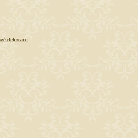
vé dekorace