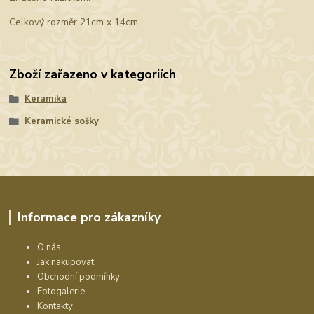
Celkový rozměr 21cm x 14cm.
Zboží zařazeno v kategoriích
Keramika
Keramické sošky
Informace pro zákazníky
O nás
Jak nakupovat
Obchodní podmínky
Fotogalerie
Kontakty