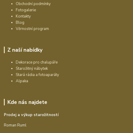
Obchodní podmínky
Fotogalerie
Kontakty
Blog
Věrnostní program
Z naší nabídky
Dekorace pro chalupáře
Starožitný nábytek
Stará rádia a fotoaparáty
Alpaka
Kde nás najdete
Prodej a výkup starožitností
Roman Ruml