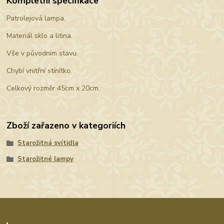
Kompletní specifikace
Patrolejová lampa.
Materiál sklo a litina.
Vše v původním stavu.
Chybí vnitřní stínítko.
Celkový rozměr 45cm x 20cm.
Zboží zařazeno v kategoriích
Starožitná svítidla
Starožitné lampy