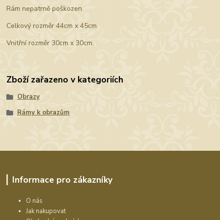
Rám nepatrně poškozen.
Celkový rozměr 44cm x 45cm.
Vnitřní rozměr 30cm x 30cm.
Zboží zařazeno v kategoriích
Obrazy
Rámy k obrazům
Informace pro zákazníky
O nás
Jak nakupovat