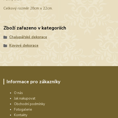
Celkový rozměr 28cm x 22cm.
Zboží zařazeno v kategoriích
Chalupářské dekorace
Kovové dekorace
Informace pro zákazníky
O nás
Jak nakupovat
Obchodní podmínky
Fotogalerie
Kontakty