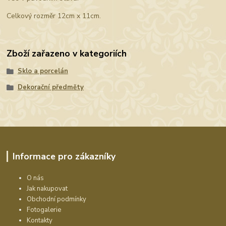
Celkový rozměr 12cm x 11cm.
Zboží zařazeno v kategoriích
Sklo a porcelán
Dekorační předměty
Informace pro zákazníky
O nás
Jak nakupovat
Obchodní podmínky
Fotogalerie
Kontakty