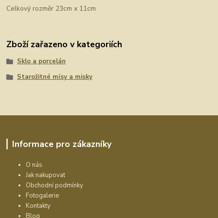
Celkový rozměr 23cm x 11cm
Zboží zařazeno v kategoriích
Sklo a porcelán
Starožitné mísy a misky
Informace pro zákazníky
O nás
Jak nakupovat
Obchodní podmínky
Fotogalerie
Kontakty
Blog