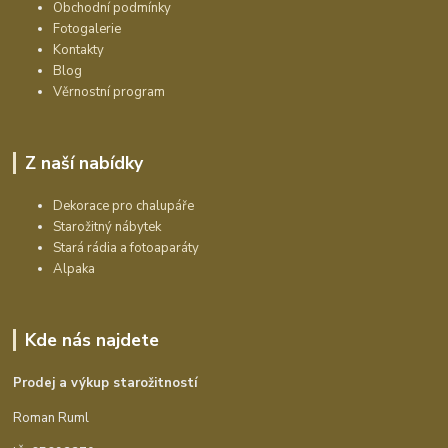
Obchodní podmínky
Fotogalerie
Kontakty
Blog
Věrnostní program
Z naší nabídky
Dekorace pro chalupáře
Starožitný nábytek
Stará rádia a fotoaparáty
Alpaka
Kde nás najdete
Prodej a výkup starožitností
Roman Ruml