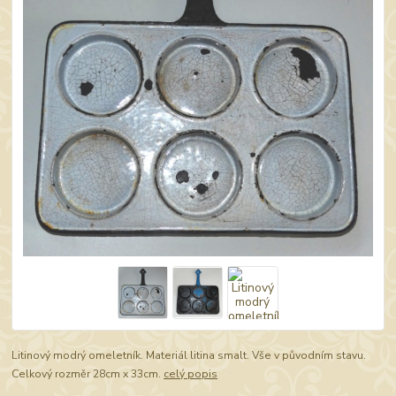
Litinový modrý omeletník. Materiál litina smalt. Vše v původním stavu.
Celkový rozměr 28cm x 33cm.
celý popis