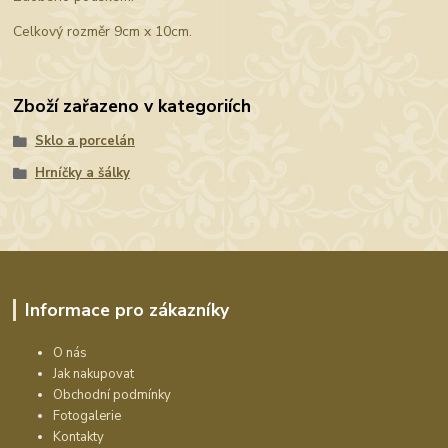
Celkový rozměr 9cm x 10cm.
Zboží zařazeno v kategoriích
Sklo a porcelán
Hrníčky a šálky
Informace pro zákazníky
O nás
Jak nakupovat
Obchodní podmínky
Fotogalerie
Kontakty