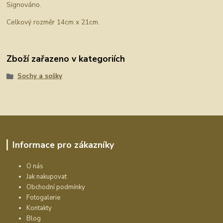
Signováno.
Celkový rozměr 14cm x 21cm.
Zboží zařazeno v kategoriích
Sochy a sošky
Informace pro zákazníky
O nás
Jak nakupovat
Obchodní podmínky
Fotogalerie
Kontakty
Blog