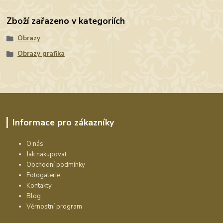
Zboží zařazeno v kategoriích
Obrazy
Obrazy grafika
Informace pro zákazníky
O nás
Jak nakupovat
Obchodní podmínky
Fotogalerie
Kontakty
Blog
Věrnostní program