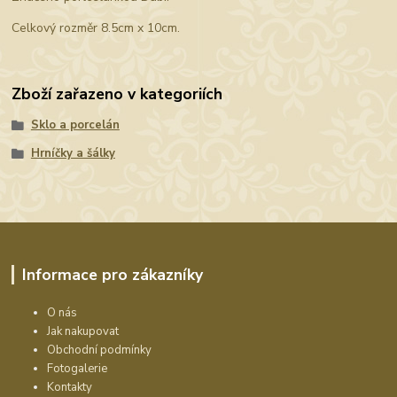
Celkový rozměr 8.5cm x 10cm.
Zboží zařazeno v kategoriích
Sklo a porcelán
Hrníčky a šálky
Informace pro zákazníky
O nás
Jak nakupovat
Obchodní podmínky
Fotogalerie
Kontakty