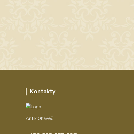
Kontakty
Antik Ohaveč