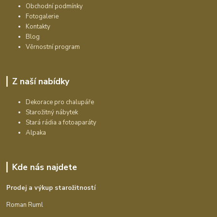
Obchodní podmínky
Fotogalerie
Kontakty
Blog
Věrnostní program
Z naší nabídky
Dekorace pro chalupáře
Starožitný nábytek
Stará rádia a fotoaparáty
Alpaka
Kde nás najdete
Prodej a výkup starožitností
Roman Ruml