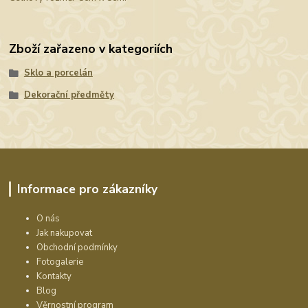
Zboží zařazeno v kategoriích
Sklo a porcelán
Dekorační předměty
Informace pro zákazníky
O nás
Jak nakupovat
Obchodní podmínky
Fotogalerie
Kontakty
Blog
Věrnostní program