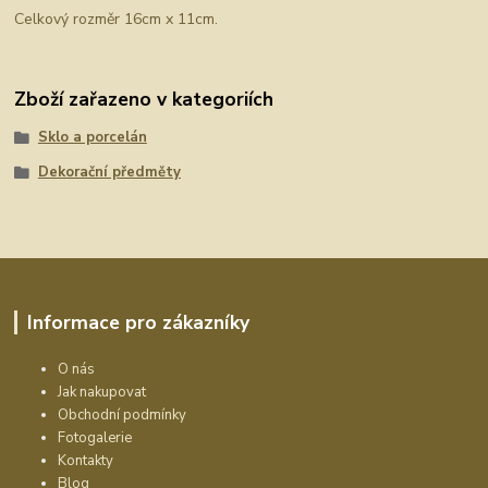
Celkový rozměr 16cm x 11cm.
Zboží zařazeno v kategoriích
Sklo a porcelán
Dekorační předměty
Informace pro zákazníky
O nás
Jak nakupovat
Obchodní podmínky
Fotogalerie
Kontakty
Blog