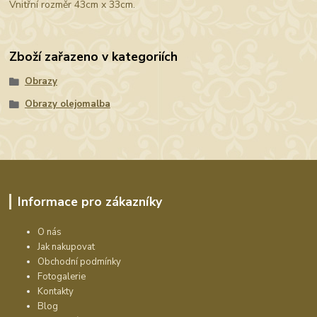
Vnitřní rozměr 43cm x 33cm.
Zboží zařazeno v kategoriích
Obrazy
Obrazy olejomalba
Informace pro zákazníky
O nás
Jak nakupovat
Obchodní podmínky
Fotogalerie
Kontakty
Blog